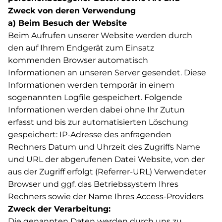
Zweck von deren Verwendung
a) Beim Besuch der Website
Beim Aufrufen unserer Website werden durch
den auf Ihrem Endgerät zum Einsatz
kommenden Browser automatisch
Informationen an unseren Server gesendet. Diese
Informationen werden temporär in einem
sogenannten Logfile gespeichert. Folgende
Informationen werden dabei ohne Ihr Zutun
erfasst und bis zur automatisierten Löschung
gespeichert: IP-Adresse des anfragenden
Rechners Datum und Uhrzeit des Zugriffs Name
und URL der abgerufenen Datei Website, von der
aus der Zugriff erfolgt (Referrer-URL) Verwendeter
Browser und ggf. das Betriebssystem Ihres
Rechners sowie der Name Ihres Access-Providers
Zweck der Verarbeitung:
Die genannten Daten werden durch uns zu