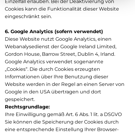
Einzelfall erlauben. Bei der Deaktivierung von
Cookies kann die Funktionalität dieser Website
eingeschränkt sein.
6. Google Analytics (sofern verwendet)
Diese Website nutzt Google Analytics, einen
Webanalysedienst der Google Ireland Limited,
Gordon House, Barrow Street, Dublin 4, Irland.
Google Analytics verwendet sogenannte
„Cookies“. Die durch Cookies erzeugten
Informationen über Ihre Benutzung dieser
Website werden in der Regel an einen Server von
Google in den USA übertragen und dort
gespeichert.
Rechtsgrundlage:
Ihre Einwilligung gemäß Art. 6 Abs. 1 lit. a DSGVO
Sie können die Speicherung der Cookies durch
eine entsprechende Einstellung Ihrer Browser-