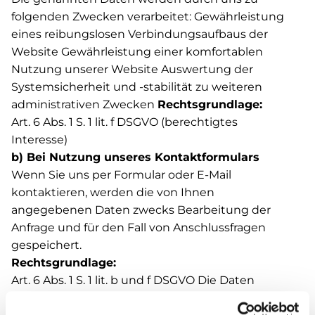
folgenden Zwecken verarbeitet: Gewährleistung
eines reibungslosen Verbindungsaufbaus der
Website Gewährleistung einer komfortablen
Nutzung unserer Website Auswertung der
Systemsicherheit und -stabilität zu weiteren
administrativen Zwecken
Rechtsgrundlage:
Art. 6 Abs. 1 S. 1 lit. f DSGVO (berechtigtes
Interesse)
b) Bei Nutzung unseres Kontaktformulars
Wenn Sie uns per Formular oder E-Mail
kontaktieren, werden die von Ihnen
angegebenen Daten zwecks Bearbeitung der
Anfrage und für den Fall von Anschlussfragen
gespeichert.
Rechtsgrundlage:
Art. 6 Abs. 1 S. 1 lit. b und f DSGVO Die Daten
werden spätestens sechs Monate nach