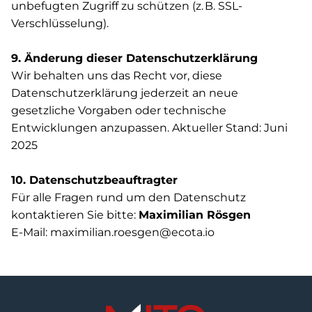
unbefugten Zugriff zu schützen (z. B. SSL-
Verschlüsselung).
9. Änderung dieser Datenschutzerklärung
Wir behalten uns das Recht vor, diese
Datenschutzerklärung jederzeit an neue
gesetzliche Vorgaben oder technische
Entwicklungen anzupassen. Aktueller Stand: Juni
2025
10. Datenschutzbeauftragter
Für alle Fragen rund um den Datenschutz
kontaktieren Sie bitte:
Maximilian Rösgen
E-Mail: maximilian.roesgen@ecota.io