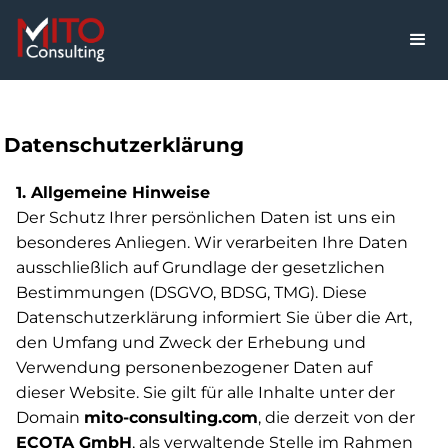
Datenschutzerklärung
1. Allgemeine Hinweise
Der Schutz Ihrer persönlichen Daten ist uns ein
besonderes Anliegen. Wir verarbeiten Ihre Daten
ausschließlich auf Grundlage der gesetzlichen
Bestimmungen (DSGVO, BDSG, TMG). Diese
Datenschutzerklärung informiert Sie über die Art,
den Umfang und Zweck der Erhebung und
Verwendung personenbezogener Daten auf
dieser Website. Sie gilt für alle Inhalte unter der
Domain
mito-consulting.com
, die derzeit von der
ECOTA GmbH
, als verwaltende Stelle im Rahmen