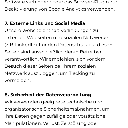
Software verhindern oder das Browser-Plugin zur
Deaktivierung von Google Analytics verwenden.
7. Externe Links und Social Media
Unsere Website enthält Verlinkungen zu
externen Webseiten und sozialen Netzwerken
(z. B. LinkedIn). Für den Datenschutz auf diesen
Seiten sind ausschließlich deren Betreiber
verantwortlich. Wir empfehlen, sich vor dem
Besuch dieser Seiten bei Ihrem sozialen
Netzwerk auszuloggen, um Tracking zu
vermeiden.
8. Sicherheit der Datenverarbeitung
Wir verwenden geeignete technische und
organisatorische Sicherheitsmaßnahmen, um
Ihre Daten gegen zufällige oder vorsätzliche
Manipulationen, Verlust, Zerstörung oder