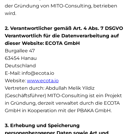
der Gründung von MITO-Consulting, betrieben
wird.
2. Verantwortlicher gemäß Art. 4 Abs. 7 DSGVO
Verantwortlich für die Datenverarbeitung auf
dieser Website:
ECOTA GmbH
Burgallee 47
63454 Hanau
Deutschland
E-Mail: info@ecota.io
Website:
www.ecota.io
Vertreten durch: Abdullah Melik Yildiz
(Geschäftsführer) MITO-Consulting ist ein Projekt
in Gründung, derzeit verwaltet durch die ECOTA
GmbH in Kooperation mit der PBAKA GmbH.
3. Erhebung und Speicherung
personenbezogener Daten sowie Art und